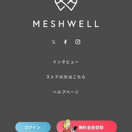
インタビュー
ストアの方はこちら
ヘルプページ
ログイン
無料会員登録