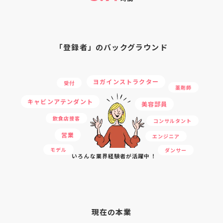
「登録者」のバックグラウンド
ヨガインストラクター
受付
薬剤師
キャビンアテンダント
美容部員
飲食店接客
コンサルタント
営業
エンジニア
モデル
ダンサー
いろんな業界経験者が活躍中！
現在の本業