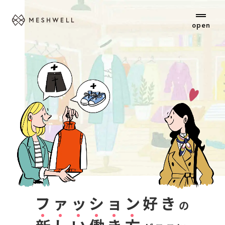
open
ファッション好き
の