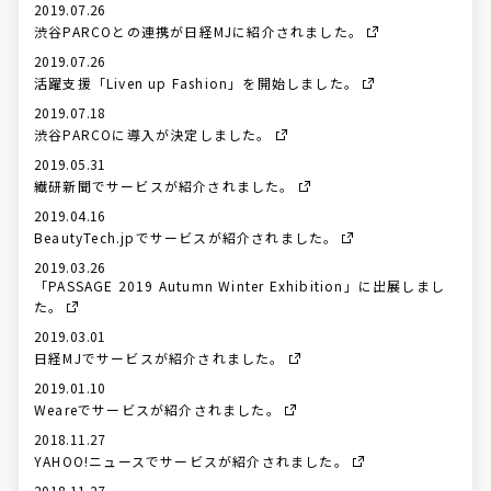
2019.07.26
渋谷PARCOとの連携が日経MJに紹介されました。
2019.07.26
活躍支援「Liven up Fashion」を開始しました。
2019.07.18
渋谷PARCOに導入が決定しました。
2019.05.31
繊研新聞でサービスが紹介されました。
2019.04.16
BeautyTech.jpでサービスが紹介されました。
2019.03.26
「PASSAGE 2019 Autumn Winter Exhibition」に出展しまし
た。
2019.03.01
日経MJでサービスが紹介されました。
2019.01.10
Weareでサービスが紹介されました。
2018.11.27
YAHOO!ニュースでサービスが紹介されました。
2018.11.27