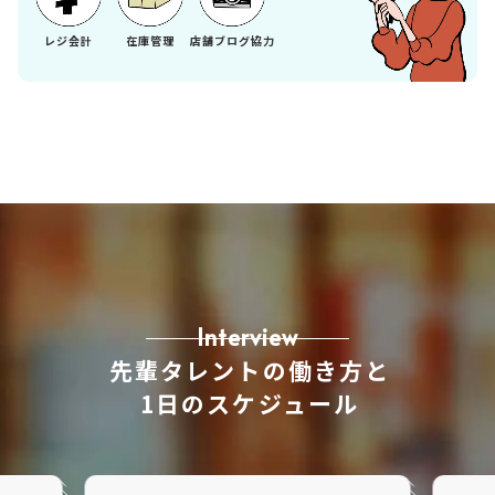
レジ会計
在庫管理
店舗ブログ協力
Interview
先輩タレントの働き方と
1日のスケジュール