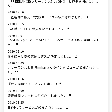
「FREENANCE(フリーナンス) byGMO」と連携を開始しまし
た。
2020.12.16
日経新聞で販売DX支援サービスが紹介されました。
2020.10.15
心斎橋PARCOに導入が決定しました。
2020.10.07
BASE株式会社の「more BASE」へサービス提供を開始しまし
た。
2020.07.10
ららぽーと愛知東郷に導入が決定しました。
2020.06.09
フリーランス販売員mikaiさんのインタビューが公開されまし
た。
2020.01.16
『お友達紹介プログラム』実施中
2019.10.09
讀賣新聞でサービスが紹介されました。
2019.09.25
日経MJでサービスが紹介されました。