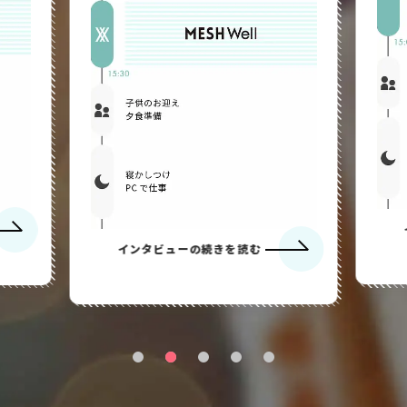
インタビューの続きを読む