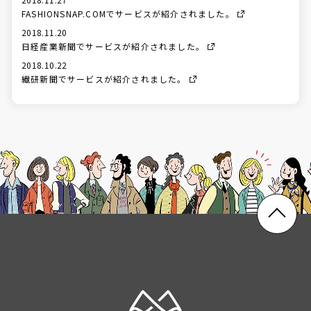
FASHIONSNAP.COMでサービスが紹介されました。
2018.11.20
日経産業新聞でサービスが紹介されました。
2018.10.22
繊研新聞でサービスが紹介されました。