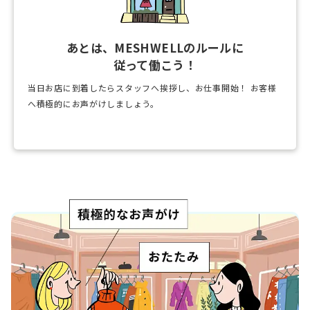
あとは、MESHWELLのルールに
従って働こう！
当日お店に到着したらスタッフへ挨拶し、お仕事開始！
お客様
へ積極的にお声がけしましょう。