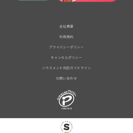
会社概要
利用規約
プライバシーポリシー
キャンセルポリシー
ハラスメント対応ガイドライン
お問い合わせ