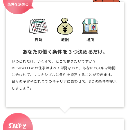
条件を決める
あなたの働く条件を３つ決めるだけ。
いつどれだけ、いくらで、どこで働きたいですか？
MESHWELLのお仕事はすべて単発なので、あなたのスキマ時間
に合わせて、フレキシブルに条件を設定することができます。
日々の予定やこれまでのキャリアにあわせて、3つの条件を提示
しましょう。