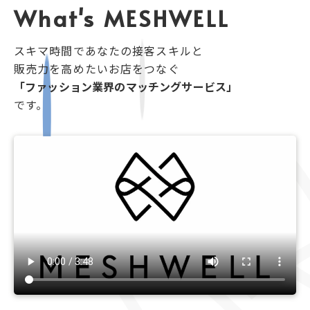
What's MESHWELL
スキマ時間であなたの接客スキルと
販売力を高めたいお店をつなぐ
「ファッション業界のマッチングサービス」
です。