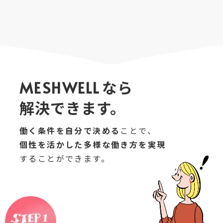
なら
MESHWELL
解決できます。
働く条件を自分で決める
ことで、
個性を活かした多様な働き方を実現
することができます。