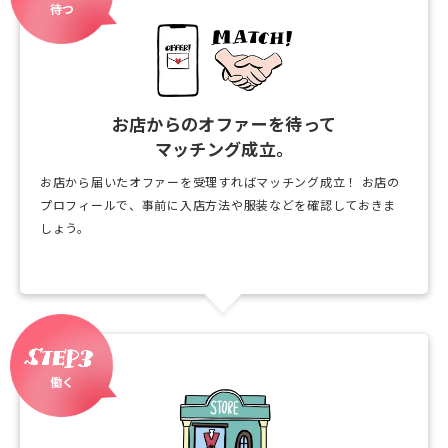
待つ
お店からのオファーを待って
マッチング成立。
お店から届いたオファーを受理すればマッチング成立！
お店の
プロフィールで、事前に入店方法や服装などを確認しておきま
しょう。
働く