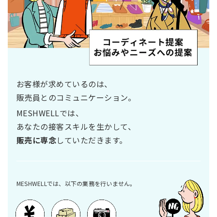
お客様が求めているのは、
販売員とのコミュニケーション。
MESHWELLでは、
あなたの接客スキルを生かして、
販売に専念
していただきます。
MESHWELLでは、以下の業務を行いません。