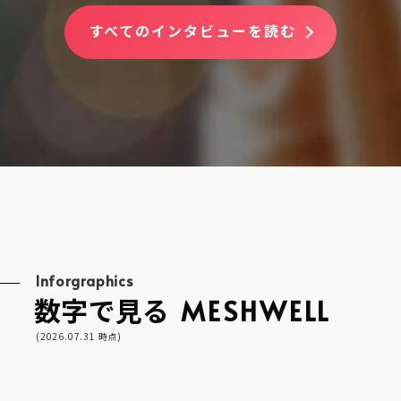
すべてのインタビューを読む
Inforgraphics
数字で見る
MESHWELL
(2026.07.31 時点)