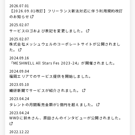
2026.07.01
【2026.09.01改訂】フリーランス新法対応に伴う利用規約改訂
のお知らせ
2025.02.07
サービスロゴおよび表記を変更しました。
2025.02.07
株式会社メッシュウェルのコーポレートサイトが公開されまし
た。
2024.09.16
「MESHWELL All Stars Fes 2023-24」が開催されました。
2024.09.04
福岡エリアでのサービス提供を開始しました。
2023.05.10
繊研新聞でサービスが紹介されました。
2023.04.24
タレントの月間販売金額が1億円を超えました。
2023.04.24
WWDに鈴木さん、原田さんのインタビューが公開されました。
2022.12.22