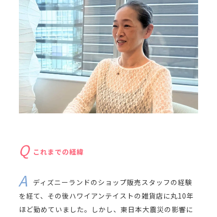
これまでの経緯
ディズニーランドのショップ販売スタッフの経験
を経て、その後ハワイアンテイストの雑貨店に丸10年
ほど勤めていました。しかし、東日本大震災の影響に