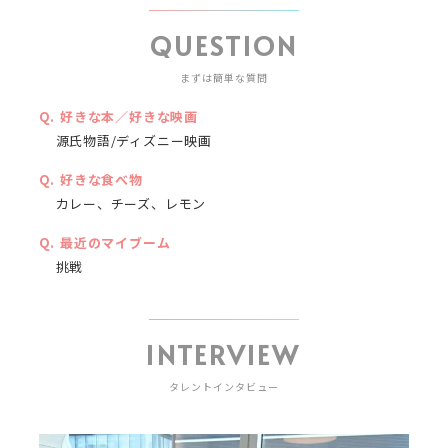
QUESTION
まずは簡単な質問
好きな本／好きな映画
源氏物語/ディズニー映画
好きな食べ物
カレー、チーズ、レモン
最近のマイブーム
挑戦
INTERVIEW
タレントインタビュー