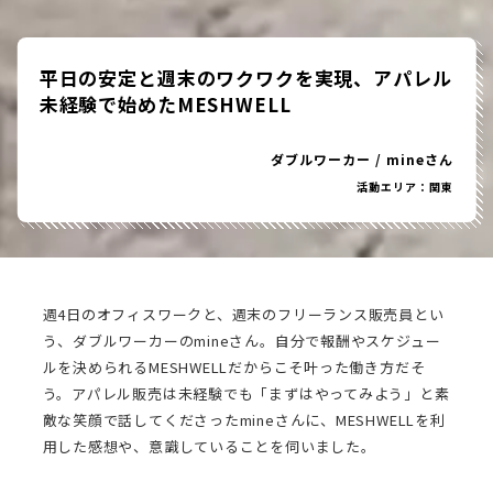
平日の安定と週末のワクワクを実現、アパレル
未経験で始めたMESHWELL
ダブルワーカー
/
mineさん
活動エリア：関東
週4日のオフィスワークと、週末のフリーランス販売員とい
う、ダブルワーカーのmineさん。自分で報酬やスケジュー
ルを決められるMESHWELLだからこそ叶った働き方だそ
う。アパレル販売は未経験でも「まずはやってみよう」と素
敵な笑顔で話してくださったmineさんに、MESHWELLを利
用した感想や、意識していることを伺いました。