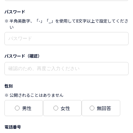
パスワード
半角英数字、「-」「_」を使用して8文字以上で設定してくださ
い
パスワード（確認）
性別
公開されることはありません
男性
女性
無回答
電話番号