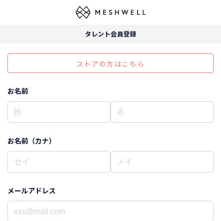
タレント会員登録
ストアの方はこちら
お名前
お名前（カナ）
メールアドレス