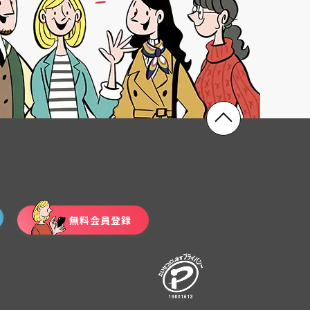
無料会員登録