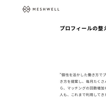
プロフィールの整
”個性を活かした働き方で
き方を提案し、毎月たくさ
ら、マッチングの回数増加
人も、これまで利用してき