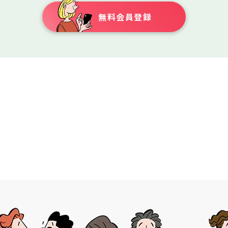
無料会員登録