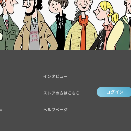
インタビュー
ログイン
ストアの方はこちら
ヘルプページ