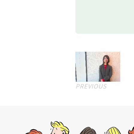
PREVIOUS