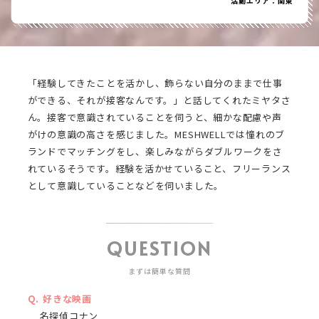
活動エリア：関東
「経験してきたことを活かし、飾らない自分のままで仕事
ができる、それが接客なんです。」と話してくれたミヤタさ
ん。接客で意識されていることを伺うと、細かな配慮や声
がけの意識の高さを感じました。MESHWELLでは憧れのブ
ランドでマッチングをし、楽しみながらダブルワークをさ
れているそうです。経験を活かせていること、フリーランス
として意識していることなどを伺いました。
QUESTION
まずは簡単な質問
好きな映画
名探偵コナン