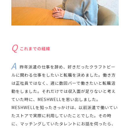
これまでの経緯
昨年派遣の仕事を辞め、好きだったクラフトビー
ルに関わる仕事をしたいと転職を決めました。働き方
は正社員ではなく、週に数回バーで働きたいと転職活
動をしました。それだけでは収入面が足りないと考え
ていた時に、MESHWELLを思い出しました。
MESHWELLを知ったきっかけは、以前派遣で働いてい
たストアで実際に利用していたことでした。その時
に、マッチングしていたタレントにお話を伺ったら、