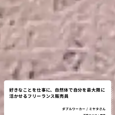
好きなことを仕事に、自然体で自分を最大限に
活かせるフリーランス販売員
ダブルワーカー
/
ミヤタさん