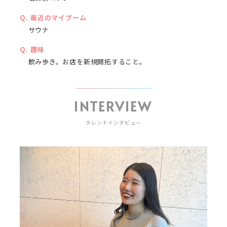
最近のマイブーム
サウナ
趣味
飲み歩き。お店を新規開拓すること。
INTERVIEW
タレントインタビュー