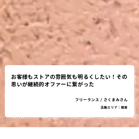
お客様もストアの雰囲気も明るくしたい！その
思いが継続的オファーに繋がった
フリーランス
/
さくまみさん
活動エリア：関東