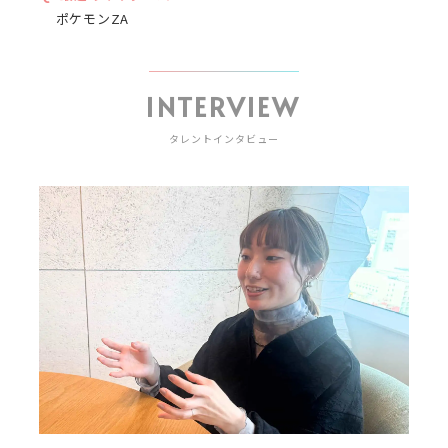
ポケモンZA
INTERVIEW
タレントインタビュー