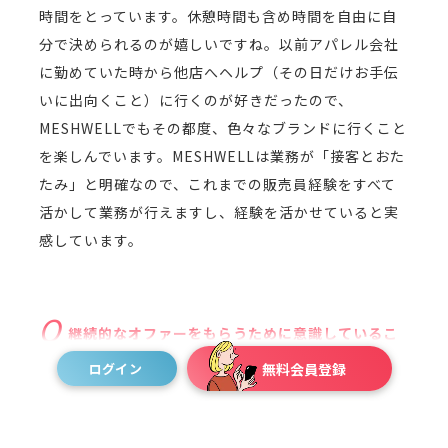
時間をとっています。休憩時間も含め時間を自由に自
分で決められるのが嬉しいですね。以前アパレル会社
に勤めていた時から他店へヘルプ（その日だけお手伝
いに出向くこと）に行くのが好きだったので、
MESHWELLでもその都度、色々なブランドに行くこと
を楽しんでいます。MESHWELLは業務が「接客とおた
たみ」と明確なので、これまでの販売員経験をすべて
活かして業務が行えますし、経験を活かせていると実
感しています。
継続的なオファーをもらうために意識しているこ
と
ログイン
無料会員登録
最初の頃は、様子を見ながらマッチングを少しず