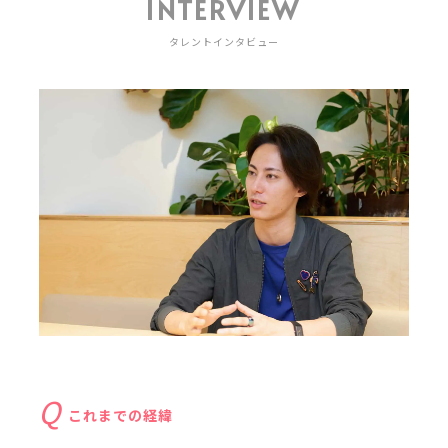
INTERVIEW
タレントインタビュー
これまでの経緯