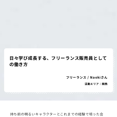
日々学び成長する、フリーランス販売員として
の働き方
フリーランス
/
Naokiさん
活動エリア：関西
持ち前の明るいキャラクターとこれまでの経験で培った会