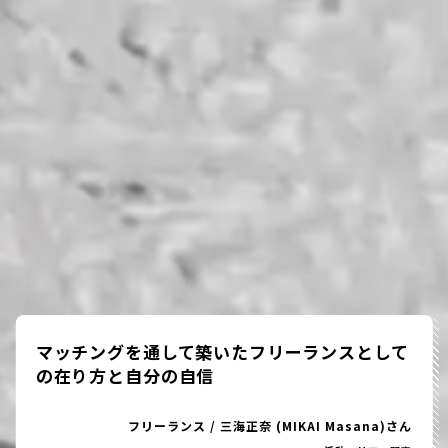
マッチングを通して築いたフリーランスとして
の在り方と自分の自信
フリーランス
/
三海正奈 (MIKAI Masana)さん