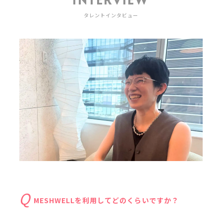
タレントインタビュー
MESHWELLを利用してどのくらいですか？