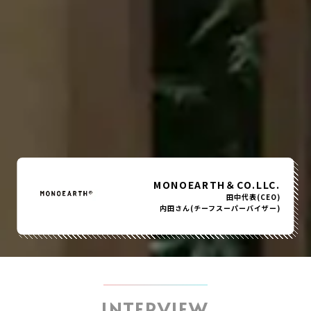
MONOEARTH＆CO.LLC.
田中代表(CEO)
内田さん(チーフスーパーバイザー)
INTERVIEW