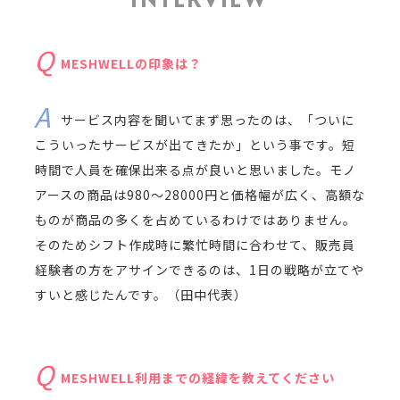
MESHWELLの印象は？
サービス内容を聞いてまず思ったのは、「ついに
こういったサービスが出てきたか」という事です。短
時間で人員を確保出来る点が良いと思いました。モノ
アースの商品は980〜28000円と価格幅が広く、高額な
ものが商品の多くを占めているわけではありません。
そのためシフト作成時に繁忙時間に合わせて、販売員
経験者の方をアサインできるのは、1日の戦略が立てや
すいと感じたんです。（田中代表）
MESHWELL利用までの経緯を教えてください