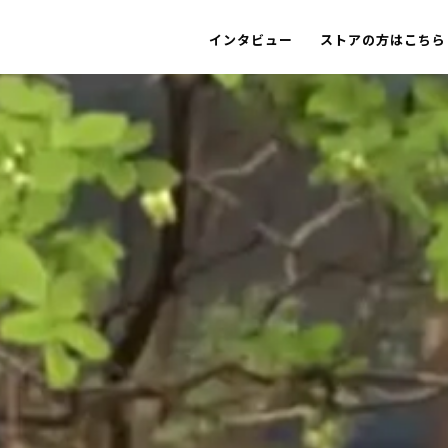
インタビュー
ストアの方はこちら