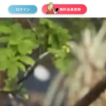
ログイン
無料会員登録