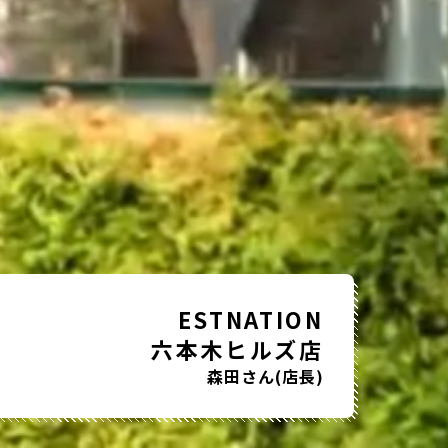
ESTNATION
六本木ヒルズ店
森田さん(店長)