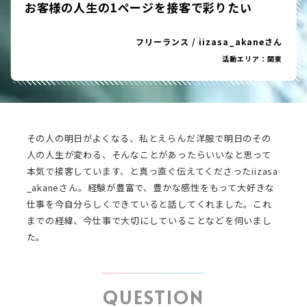
お客様の人生の1ページを接客で彩りたい
フリーランス
/
iizasa_akaneさん
活動エリア：関東
その人の明日がよくなる、私とえらんだ洋服で明日のその
人の人生が変わる、そんなことがあったらいいなと思って
本気で接客しています、と真っ直ぐ伝えてくださったiizasa
_akaneさん。経験が豊富で、豊かな感性をもって大好きな
仕事を今自分らしくできていると話してくれました。これ
までの経緯、今仕事で大切にしていることなどを伺いまし
た。
QUESTION