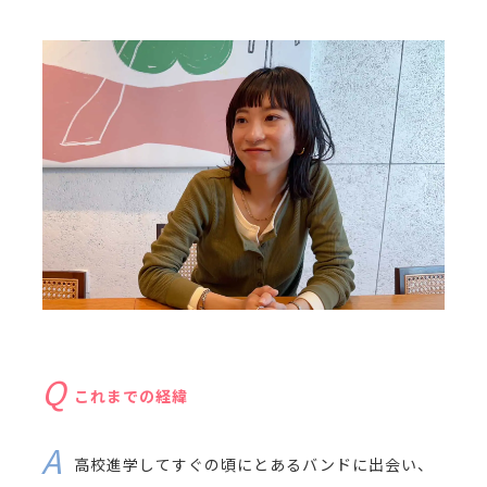
これまでの経緯
高校進学してすぐの頃にとあるバンドに出会い、