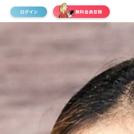
ログイン
無料会員登録