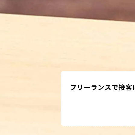
フリーランスで接客