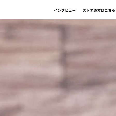
インタビュー
ストアの方はこちら