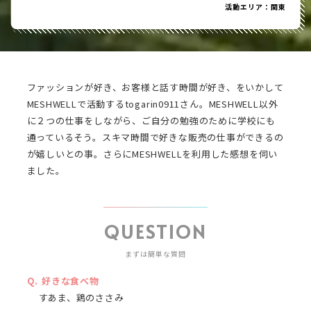
活動エリア：関東
ファッションが好き、お客様と話す時間が好き、をいかして
MESHWELLで活動するtogarin0911さん。MESHWELL以外
に２つの仕事をしながら、ご自分の勉強のために学校にも
通っているそう。スキマ時間で好きな販売の仕事ができるの
が嬉しいとの事。さらにMESHWELLを利用した感想を伺い
ました。
QUESTION
まずは簡単な質問
好きな食べ物
すあま、鶏のささみ