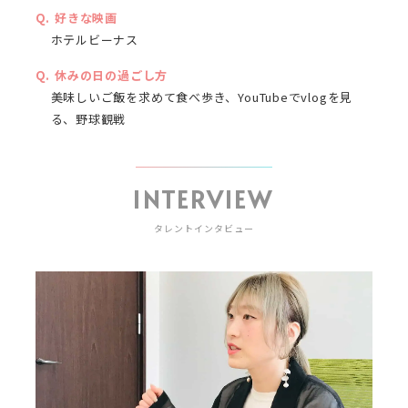
好きな映画
ホテルビーナス
休みの日の過ごし方
美味しいご飯を求めて食べ歩き、YouTubeでvlogを見
る、野球観戦
INTERVIEW
タレントインタビュー