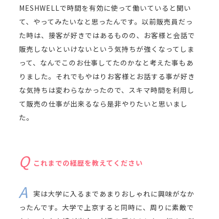
MESHWELLで時間を有効に使って働いていると聞い
て、やってみたいなと思ったんです。以前販売員だっ
た時は、接客が好きではあるものの、お客様と会話で
販売しないといけないという気持ちが強くなってしま
って、なんでこのお仕事してたのかなと考えた事もあ
りました。それでもやはりお客様とお話する事が好き
な気持ちは変わらなかったので、スキマ時間を利用し
て販売の仕事が出来るなら是非やりたいと思いまし
た。
これまでの経歴を教えてください
実は大学に入るまであまりおしゃれに興味がなか
ったんです。大学で上京すると同時に、周りに素敵で