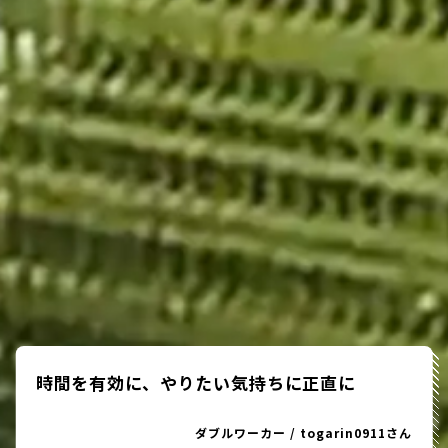
時間を有効に、やりたい気持ちに正直に
ダブルワーカー
/
togarin0911さん