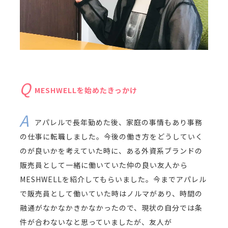
MESHWELLを始めたきっかけ
アパレルで長年勤めた後、家庭の事情もあり事務
の仕事に転職しました。今後の働き方をどうしていく
のが良いかを考えていた時に、ある外資系ブランドの
販売員として一緒に働いていた仲の良い友人から
MESHWELLを紹介してもらいました。今までアパレル
で販売員として働いていた時はノルマがあり、時間の
融通がなかなかきかなかったので、現状の自分では条
件が合わないなと思っていましたが、友人が