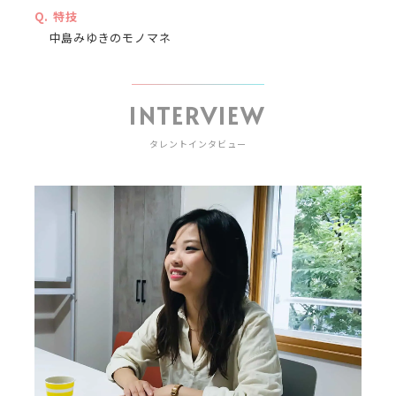
特技
中島みゆきのモノマネ
INTERVIEW
タレントインタビュー