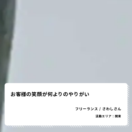
お客様の笑顔が何よりのやりがい
フリーランス
/
さわしさん
活動エリア：関東