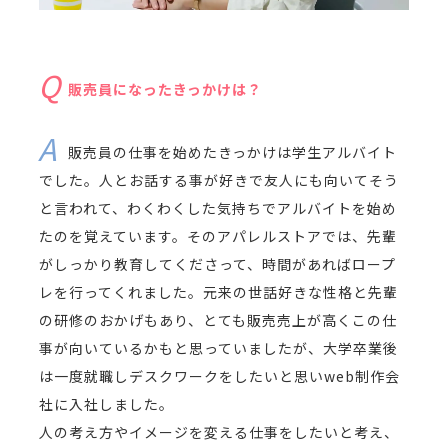
販売員になったきっかけは？
販売員の仕事を始めたきっかけは学生アルバイト
でした。人とお話する事が好きで友人にも向いてそう
と言われて、わくわくした気持ちでアルバイトを始め
たのを覚えています。そのアパレルストアでは、先輩
がしっかり教育してくださって、時間があればロープ
レを行ってくれました。元来の世話好きな性格と先輩
の研修のおかげもあり、とても販売売上が高くこの仕
事が向いているかもと思っていましたが、大学卒業後
は一度就職しデスクワークをしたいと思いweb制作会
社に入社しました。
人の考え方やイメージを変える仕事をしたいと考え、