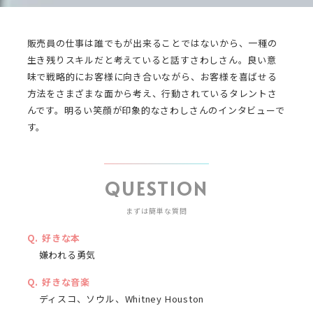
販売員の仕事は誰でもが出来ることではないから、一種の
生き残りスキルだと考えていると話すさわしさん。良い意
味で戦略的にお客様に向き合いながら、お客様を喜ばせる
方法をさまざまな面から考え、行動されているタレントさ
んです。明るい笑顔が印象的なさわしさんのインタビューで
す。
QUESTION
まずは簡単な質問
好きな本
嫌われる勇気
好きな音楽
ディスコ、ソウル、Whitney Houston