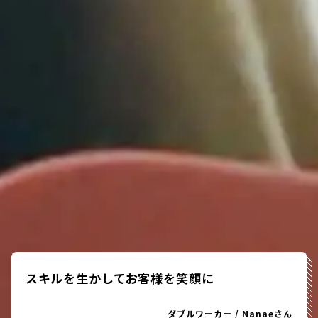
スキルを生かしてお客様を笑顔に
ダブルワーカー
/
Nanaeさん