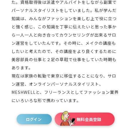
た。資格取得後は派遣やアルバイトをしながら副業で
パーソナルスタイリストをしていました。私が学んだ
知識は、みんながファッションを楽しむ上で役に立つ
と強く感じ、この知識を丁寧に伝えたいと思った事か
ら一人一人と向き合ってカウンセリングが出来るサロ
ン運営をしていたんです。その時に、メイクの講座も
したいと考えたので、その講座をより良くするために
美容部員の仕事と２足の草鞋で仕事をしていた時期も
あります。
現在は家族の転勤で東京に移住することになり、サロ
ン運営、オンラインパーソナルスタイリスト、
MESHWELLと、フリーランスとしてファッション業界
にいろいろな形で携わっています。
ログイン
無料会員登録
パーソナルスタイリストになったきっかけは？