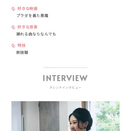
好きな映画
プラダを着た悪魔
好きな音楽
踊れる曲ならなんでも
特技
断捨離
INTERVIEW
タレントインタビュー