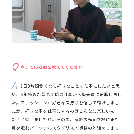
今までの経歴を教えてください
1日8時間働くなら好きなことを仕事にしたいと思
い、5年務めた貿易関係の仕事から販売員に転職しまし
た。ファッションが好きな気持ちを信じて転職しまし
たが、好きな事を仕事にするのはこんなに楽しいん
だ！と感じましたね。その後、家族の転勤を機に正社
員を離れパーソナルスタイリスト資格の勉強をしまし