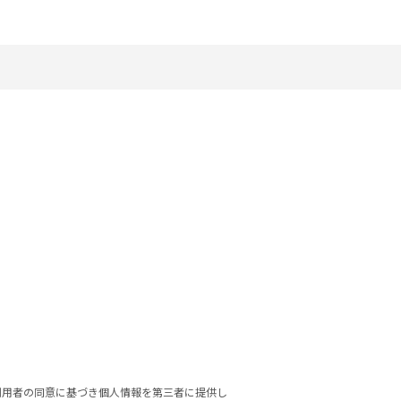
利用者の同意に基づき個人情報を第三者に提供し