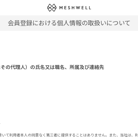
会員登録における個人情報の取扱いについて
はその代理人）の氏名又は職名、所属及び連絡先
て
除いて利用者本人の同意なく第三者に提供することはありません。また、当社は、